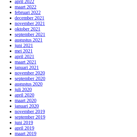
april 2022
maart 2022
februari 2022
december 2021
november 2021
oktober 2021
september 2021
augustus 2021
juni 2021
mei 2021
april 2021
maart 2021
januari 2021
november 2020
september 2020
augustus 2020
juli 2020
april 2020
maart 2020
januari 2020
november 2019
september 2019
juni 2019
april 2019
maart 2019