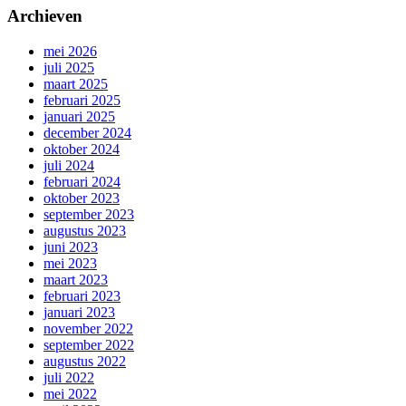
Archieven
mei 2026
juli 2025
maart 2025
februari 2025
januari 2025
december 2024
oktober 2024
juli 2024
februari 2024
oktober 2023
september 2023
augustus 2023
juni 2023
mei 2023
maart 2023
februari 2023
januari 2023
november 2022
september 2022
augustus 2022
juli 2022
mei 2022