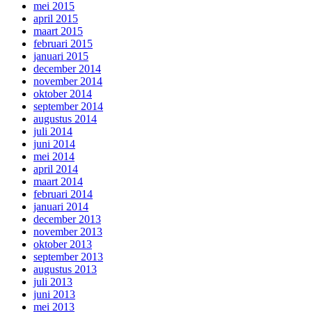
mei 2015
april 2015
maart 2015
februari 2015
januari 2015
december 2014
november 2014
oktober 2014
september 2014
augustus 2014
juli 2014
juni 2014
mei 2014
april 2014
maart 2014
februari 2014
januari 2014
december 2013
november 2013
oktober 2013
september 2013
augustus 2013
juli 2013
juni 2013
mei 2013