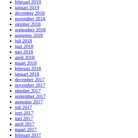
februari 2019
januari 2019
december 2018
november 2018
oktober 2018
september 2018
augustus 2018
juli 2018
juni 2018
mei 2018
april 2018
maart 2018
februari 2018
januari 2018
december 2017
november 2017
oktober 2017
september 2017
augustus 2017
juli 2017
juni 2017
mei 2017
april 2017
maart 2017
februari 2017