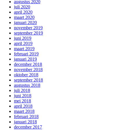
augustus 2020
juli 2020
april 2020
maart 2020
januari 2020
november 2019
september 2019
juni 2019
april 2019
maart 2019
februari 2019
januari 2019
december 2018
november 2018
oktober 2018
september 2018
augustus 2018
juli 2018
juni 2018
mei 2018
april 2018
maart 2018
februari 2018
januari 2018
december 2017