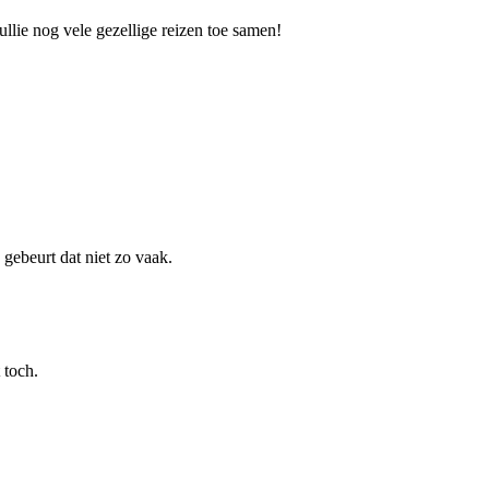
ullie nog vele gezellige reizen toe samen!
 gebeurt dat niet zo vaak.
 toch.