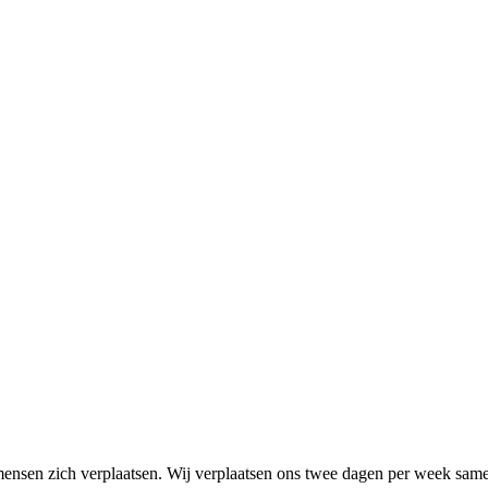
mensen zich verplaatsen. Wij verplaatsen ons twee dagen per week same