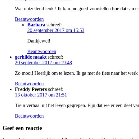
Wat ontzettend leuk ! Ik kan me goed voorstellen hoe dat samen r
Beantwoorden
Barbara
schreef:
20 september 2017 om 15:53
Dankjewel!
Beantwoorden
gerhilde maakt
schreef:
20 september 2017 om 19:48
Zo mooi! Heerlijk om te lezen. Ik ga met de fiets naar het werk 
Beantwoorden
Freddy Peeters
schreef:
13 oktober 2017 om 21:51
Trein verhaal uit het leven gegrepen. Fijn dat we er een deel van
Beantwoorden
Geef een reactie