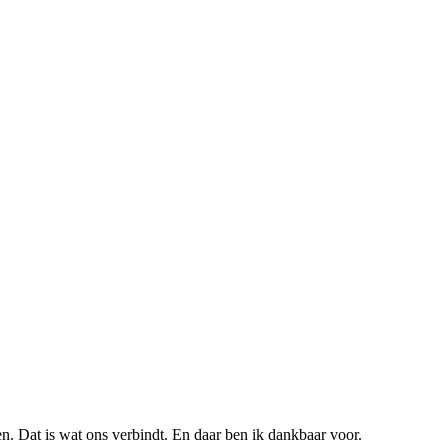
n. Dat is wat ons verbindt. En daar ben ik dankbaar voor.