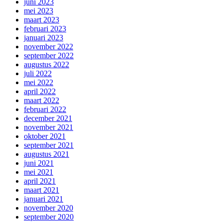
juni 2023
mei 2023
maart 2023
februari 2023
januari 2023
november 2022
september 2022
augustus 2022
juli 2022
mei 2022
april 2022
maart 2022
februari 2022
december 2021
november 2021
oktober 2021
september 2021
augustus 2021
juni 2021
mei 2021
april 2021
maart 2021
januari 2021
november 2020
september 2020