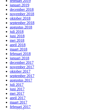
februari 2019
januari 2019
december 2018
november 2018
oktober 2018
september 2018
augustus 2018
juli 2018
juni 2018
mei 2018
april 2018
maart 2018
februari 2018
januari 2018
december 2017
november 2017
oktober 2017
september 2017
augustus 2017
juli 2017
juni 2017
mei 2017
april 2017
maart 2017
februari 2017