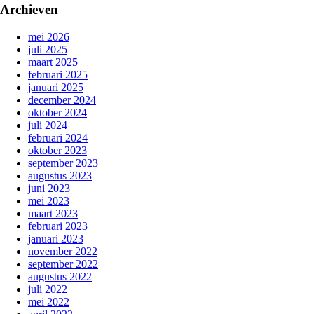
Archieven
mei 2026
juli 2025
maart 2025
februari 2025
januari 2025
december 2024
oktober 2024
juli 2024
februari 2024
oktober 2023
september 2023
augustus 2023
juni 2023
mei 2023
maart 2023
februari 2023
januari 2023
november 2022
september 2022
augustus 2022
juli 2022
mei 2022