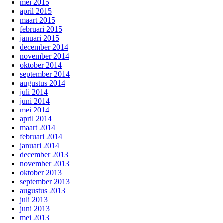
mei 2015
april 2015
maart 2015
februari 2015
januari 2015
december 2014
november 2014
oktober 2014
september 2014
augustus 2014
juli 2014
juni 2014
mei 2014
april 2014
maart 2014
februari 2014
januari 2014
december 2013
november 2013
oktober 2013
september 2013
augustus 2013
juli 2013
juni 2013
mei 2013