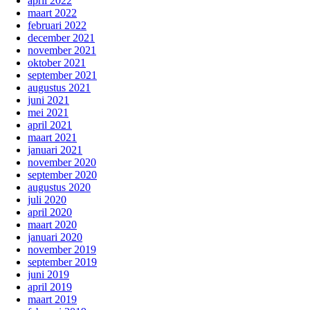
april 2022
maart 2022
februari 2022
december 2021
november 2021
oktober 2021
september 2021
augustus 2021
juni 2021
mei 2021
april 2021
maart 2021
januari 2021
november 2020
september 2020
augustus 2020
juli 2020
april 2020
maart 2020
januari 2020
november 2019
september 2019
juni 2019
april 2019
maart 2019