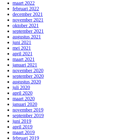
maart 2022
februari 2022
december 2021
november 2021
oktober 2021
september 2021
augustus 2021
juni 2021
mei 2021
april 2021
maart 2021
januari 2021
november 2020
september 2020
augustus 2020
juli 2020
april 2020
maart 2020
januari 2020
november 2019
september 2019
juni 2019
april 2019
maart 2019
februari 2019