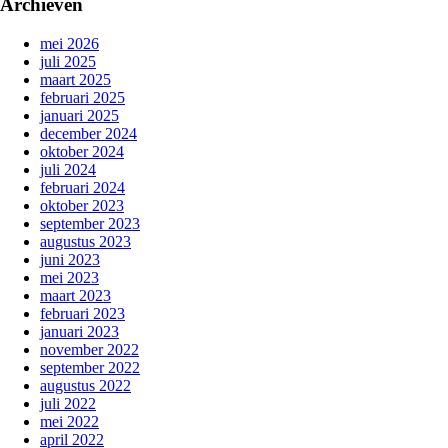
Archieven
mei 2026
juli 2025
maart 2025
februari 2025
januari 2025
december 2024
oktober 2024
juli 2024
februari 2024
oktober 2023
september 2023
augustus 2023
juni 2023
mei 2023
maart 2023
februari 2023
januari 2023
november 2022
september 2022
augustus 2022
juli 2022
mei 2022
april 2022