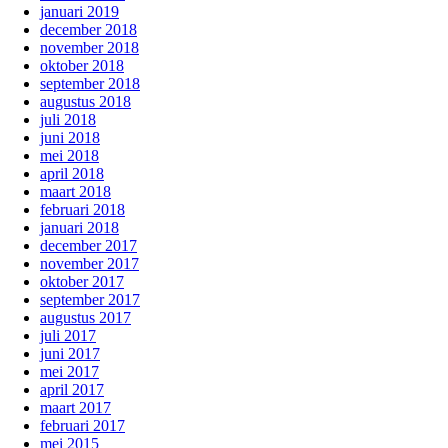
januari 2019
december 2018
november 2018
oktober 2018
september 2018
augustus 2018
juli 2018
juni 2018
mei 2018
april 2018
maart 2018
februari 2018
januari 2018
december 2017
november 2017
oktober 2017
september 2017
augustus 2017
juli 2017
juni 2017
mei 2017
april 2017
maart 2017
februari 2017
mei 2015