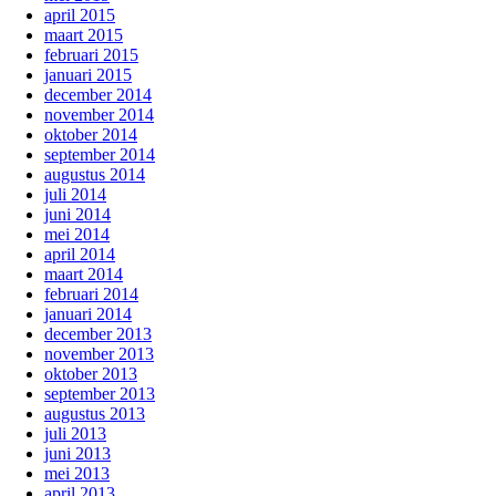
april 2015
maart 2015
februari 2015
januari 2015
december 2014
november 2014
oktober 2014
september 2014
augustus 2014
juli 2014
juni 2014
mei 2014
april 2014
maart 2014
februari 2014
januari 2014
december 2013
november 2013
oktober 2013
september 2013
augustus 2013
juli 2013
juni 2013
mei 2013
april 2013