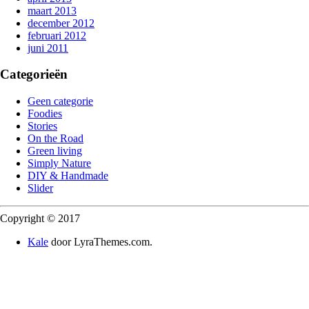
maart 2013
december 2012
februari 2012
juni 2011
Categorieën
Geen categorie
Foodies
Stories
On the Road
Green living
Simply Nature
DIY & Handmade
Slider
Copyright © 2017
Kale
door LyraThemes.com.