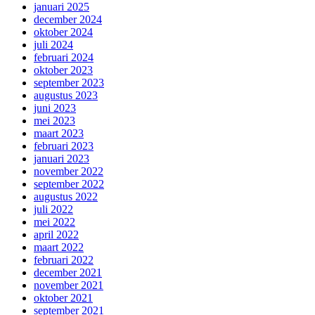
januari 2025
december 2024
oktober 2024
juli 2024
februari 2024
oktober 2023
september 2023
augustus 2023
juni 2023
mei 2023
maart 2023
februari 2023
januari 2023
november 2022
september 2022
augustus 2022
juli 2022
mei 2022
april 2022
maart 2022
februari 2022
december 2021
november 2021
oktober 2021
september 2021