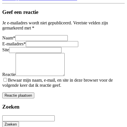
Geef een reactie
Je e-mailadres wordt niet gepubliceerd.
Vereiste velden zijn
gemarkeerd met
*
Naam
*
E-mailadres
*
Site
Reactie
Bewaar mijn naam, e-mail, en site in deze browser voor de
volgende keer dat ik reactie geef.
Zoeken
Zoeken