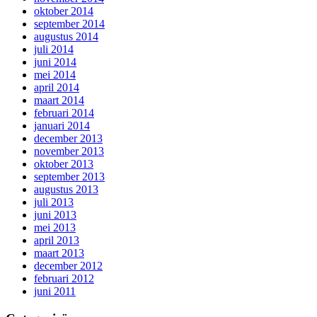
oktober 2014
september 2014
augustus 2014
juli 2014
juni 2014
mei 2014
april 2014
maart 2014
februari 2014
januari 2014
december 2013
november 2013
oktober 2013
september 2013
augustus 2013
juli 2013
juni 2013
mei 2013
april 2013
maart 2013
december 2012
februari 2012
juni 2011