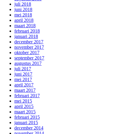
juli 2018
juni 2018
mei 2018
april 2018
maart 2018
februari 2018
januari 2018
december 2017
november 2017
oktober 2017
september 2017
augustus 2017
juli 2017
juni 2017
mei 2017
april 2017
maart 2017
februari 2017
mei 2015
april 2015
maart 2015
februari 2015
januari 2015
december 2014
november 2014