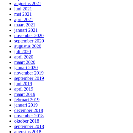
augustus 2021
juni 2021
mei 2021
april 2021
maart 2021
januari 2021
november 2020
september 2020
augustus 2020
juli 2020
april 2020
maart 2020
januari 2020
november 2019
september 2019
juni 2019
april 2019
maart 2019
februari 2019
januari 2019
december 2018
november 2018
oktober 2018
september 2018
augustus 2018