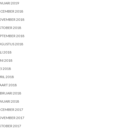
NUARI 2019
ECEMBER 2018
OVEMBER 2018
KTOBER 2018
PTEMBER 2018
UGUSTUS 2018
LI 2018
NI 2018
I 2018
RIL 2018
AART 2018
BRUARI 2018
NUARI 2018
ECEMBER 2017
OVEMBER 2017
KTOBER 2017