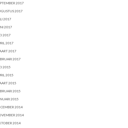
PTEMBER 2017
UGUSTUS 2017
LI 2017
NI 2017
I 2017
RIL 2017
AART 2017
BRUARI 2017
I 2015
RIL 2015
AART 2015
BRUARI 2015
NUARI 2015
ECEMBER 2014
OVEMBER 2014
KTOBER 2014