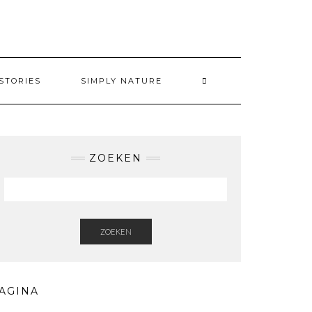
STORIES
SIMPLY NATURE
ZOEKEN
ZOEKEN
AGINA