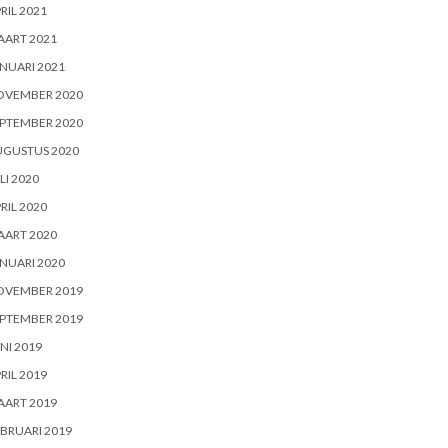
RIL 2021
AART 2021
NUARI 2021
OVEMBER 2020
PTEMBER 2020
UGUSTUS 2020
LI 2020
RIL 2020
AART 2020
NUARI 2020
OVEMBER 2019
PTEMBER 2019
NI 2019
RIL 2019
AART 2019
BRUARI 2019