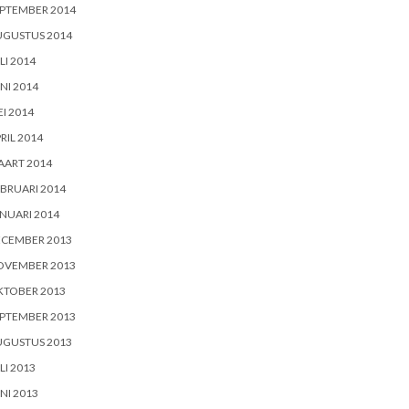
PTEMBER 2014
UGUSTUS 2014
LI 2014
NI 2014
I 2014
RIL 2014
AART 2014
BRUARI 2014
NUARI 2014
ECEMBER 2013
OVEMBER 2013
KTOBER 2013
PTEMBER 2013
UGUSTUS 2013
LI 2013
NI 2013