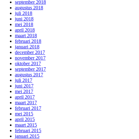
september 2018
augustus 2018
juli 2018
juni 2018
mei 2018
april 2018
maart 2018
februari 2018
januari 2018
december 2017
november 2017
oktober 2017
september 2017
augustus 2017
juli 2017
juni 2017
mei 2017
april 2017
maart 2017
februari 2017
mei 2015
april 2015
maart 2015
februari 2015
januari 2015