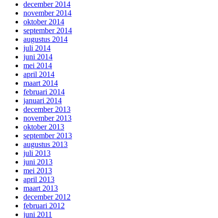
december 2014
november 2014
oktober 2014
september 2014
augustus 2014
juli 2014
juni 2014
mei 2014
april 2014
maart 2014
februari 2014
januari 2014
december 2013
november 2013
oktober 2013
september 2013
augustus 2013
juli 2013
juni 2013
mei 2013
april 2013
maart 2013
december 2012
februari 2012
juni 2011