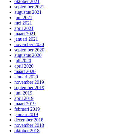
oktober 2021
september 2021
augustus 2021
juni 2021
mei 2021
april 2021
maart 2021
januari 2021
november 2020
september 2020
augustus 2020
juli 2020
april 2020
maart 2020
januari 2020
november 2019
september 2019
juni 2019
april 2019
maart 2019
februari 2019
januari 2019
december 2018
november 2018
oktober 2018