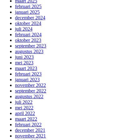
maart 2025
februari 2025
januari 2025
december 2024
oktober 2024
juli 2024
februari 2024
oktober 2023
september 2023
augustus 2023
juni 2023
mei 2023
maart 2023
februari 2023
januari 2023
november 2022
september 2022
augustus 2022
juli 2022
mei 2022
april 2022
maart 2022
februari 2022
december 2021
november 2021