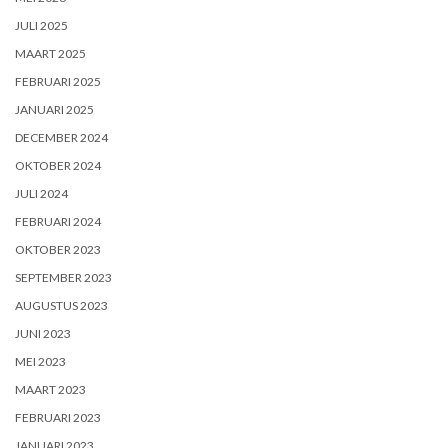
JULI 2025
MAART 2025
FEBRUARI 2025
JANUARI 2025
DECEMBER 2024
OKTOBER 2024
JULI 2024
FEBRUARI 2024
OKTOBER 2023
SEPTEMBER 2023
AUGUSTUS 2023
JUNI 2023
MEI 2023
MAART 2023
FEBRUARI 2023
JANUARI 2023