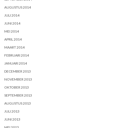
AUGUSTUS 2014
JULI 2014
JUNI 2014
MEI 2014
APRIL 2014
MAART 2014
FEBRUARI 2014
JANUARI 2014
DECEMBER 2013
NOVEMBER 2013
OKTOBER 2013
SEPTEMBER 2013
AUGUSTUS 2013
JULI 2013
JUNI 2013
MEI 2013