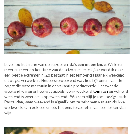
Leven op het ritme van de seizoenen, da’s een mooie leuze. Wij leven
meer en meer op het ritme van de seizoenen en elk jaar word ik daar
een beetje extremer in. Zo bestaat in september dit jaar elk weekend
uit oogst verwerken. Het eerste weekend was het ‘bijkomen’ van de
oogst die onze moestuin in de vakantie produceerde. Het tweede
weekend waren er heel wat appels, vorig weekend
tomaten
en volgend
weekend is weer een appelweekend. ‘Waarom blijf je toch bezig?’ zucht
Pascal dan, want weekend is eigenlijk om te bekomen van een drukke
werkweek. Om ook eens niets te doen, te genieten van een lekker glas
wijn.