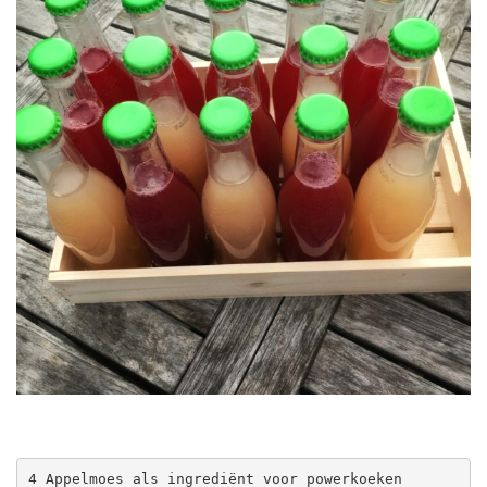
4 Appelmoes als ingrediënt voor powerkoeken