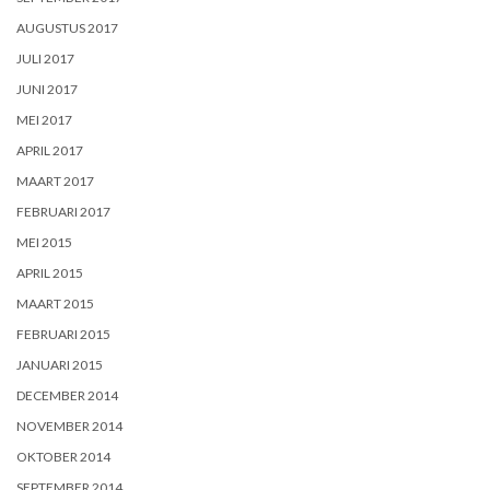
AUGUSTUS 2017
JULI 2017
JUNI 2017
MEI 2017
APRIL 2017
MAART 2017
FEBRUARI 2017
MEI 2015
APRIL 2015
MAART 2015
FEBRUARI 2015
JANUARI 2015
DECEMBER 2014
NOVEMBER 2014
OKTOBER 2014
SEPTEMBER 2014