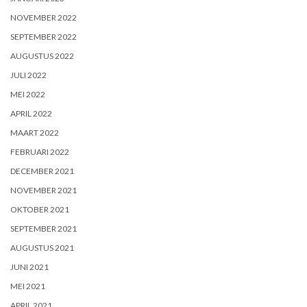
NOVEMBER 2022
SEPTEMBER 2022
AUGUSTUS 2022
JULI 2022
MEI 2022
APRIL 2022
MAART 2022
FEBRUARI 2022
DECEMBER 2021
NOVEMBER 2021
OKTOBER 2021
SEPTEMBER 2021
AUGUSTUS 2021
JUNI 2021
MEI 2021
APRIL 2021