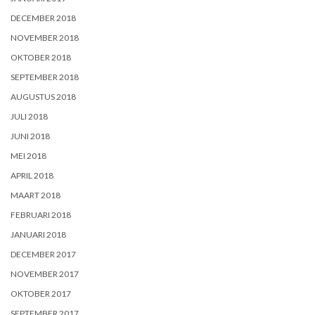
DECEMBER 2018
NOVEMBER 2018
OKTOBER 2018
SEPTEMBER 2018
AUGUSTUS 2018
JULI 2018
JUNI 2018
MEI 2018
APRIL 2018
MAART 2018
FEBRUARI 2018
JANUARI 2018
DECEMBER 2017
NOVEMBER 2017
OKTOBER 2017
SEPTEMBER 2017