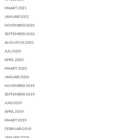
MAART 2021
JANUARI 2021
NOVEMBER 2020
SEPTEMBER 2020
AUGUSTUS 2020
JULI 2020
APRIL 2020
MAART 2020
JANUARI 2020
NOVEMBER 2019
SEPTEMBER 2019
JUNI 2019
APRIL 2019
MAART 2019
FEBRUARI 2019
JANUARI 2019