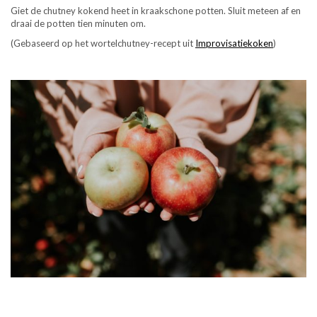
Giet de chutney kokend heet in kraakschone potten. Sluit meteen af en
draai de potten tien minuten om.
(Gebaseerd op het wortelchutney-recept uit
Improvisatiekoken
)