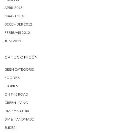
APRIL 2013
MAART 2013
DECEMBER 2012
FEBRUARI 2012
JUNI 2011
CATEGORIEËN
GEEN CATEGORIE
FOODIES
STORIES
ON THE ROAD
GREEN LIVING
SIMPLY NATURE
DIY & HANDMADE
SLIDER