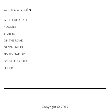
CATEGORIEËN
GEEN CATEGORIE
FOODIES
STORIES
ON THE ROAD
GREEN LIVING
SIMPLY NATURE
DIY & HANDMADE
SLIDER
Copyright © 2017