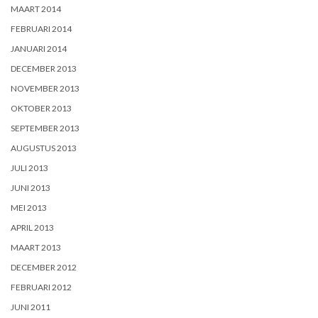
MAART 2014
FEBRUARI 2014
JANUARI 2014
DECEMBER 2013
NOVEMBER 2013
OKTOBER 2013
SEPTEMBER 2013
AUGUSTUS 2013
JULI 2013
JUNI 2013
MEI 2013
APRIL 2013
MAART 2013
DECEMBER 2012
FEBRUARI 2012
JUNI 2011