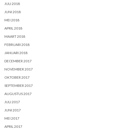
JULI 2018
JUNI 2018
MEI 2018
APRIL 2018
MAART 2018
FEBRUARI 2018
JANUARI 2018
DECEMBER 2017
NOVEMBER 2017
OKTOBER 2017
SEPTEMBER 2017
AUGUSTUS 2017
JULI 2017
JUNI 2017
MEI 2017
APRIL 2017