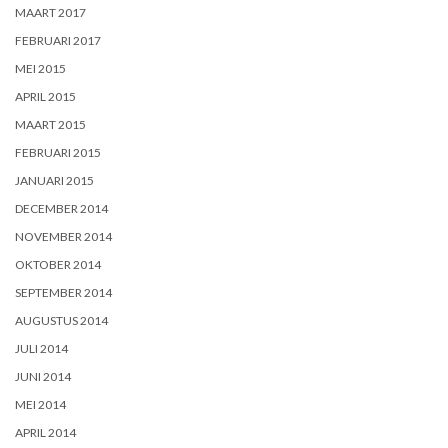
MAART 2017
FEBRUARI 2017
MEI 2015
APRIL 2015
MAART 2015
FEBRUARI 2015
JANUARI 2015
DECEMBER 2014
NOVEMBER 2014
OKTOBER 2014
SEPTEMBER 2014
AUGUSTUS 2014
JULI 2014
JUNI 2014
MEI 2014
APRIL 2014