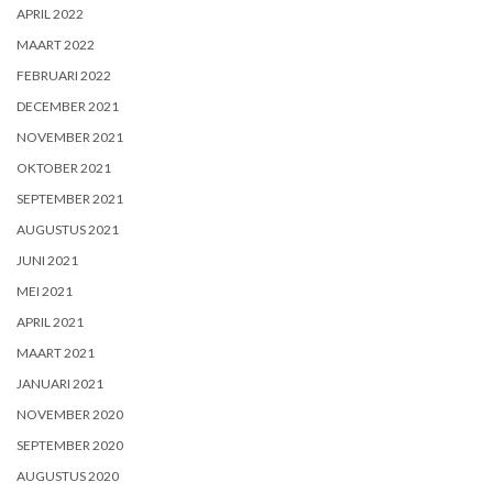
APRIL 2022
MAART 2022
FEBRUARI 2022
DECEMBER 2021
NOVEMBER 2021
OKTOBER 2021
SEPTEMBER 2021
AUGUSTUS 2021
JUNI 2021
MEI 2021
APRIL 2021
MAART 2021
JANUARI 2021
NOVEMBER 2020
SEPTEMBER 2020
AUGUSTUS 2020