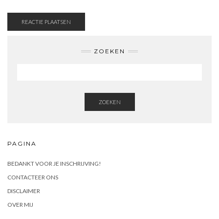
ZOEKEN
ZOEKEN
PAGINA
BEDANKT VOOR JE INSCHRIJVING!
CONTACTEER ONS
DISCLAIMER
OVER MIJ