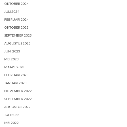
OKTOBER 2024
JULI 2024
FEBRUARI 2024
OKTOBER 2023
SEPTEMBER 2023
AUGUSTUS 2023
JUNI 2023
MEI 2023
MAART 2023
FEBRUARI 2023
JANUARI 2023
NOVEMBER 2022
SEPTEMBER 2022
AUGUSTUS 2022
JULI 2022
MEI 2022