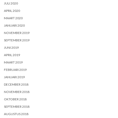
JULI 2020
APRIL 2020
MAART 2020
JANUARI 2020
NOVEMBER 2019
SEPTEMBER 2019
JUNI 2019
APRIL 2019
MAART 2019
FEBRUARI 2019
JANUARI 2019
DECEMBER 2018
NOVEMBER 2018
OKTOBER 2018
SEPTEMBER 2018
AUGUSTUS 2018