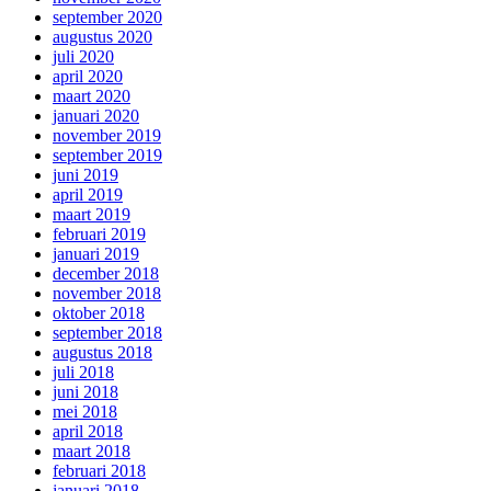
september 2020
augustus 2020
juli 2020
april 2020
maart 2020
januari 2020
november 2019
september 2019
juni 2019
april 2019
maart 2019
februari 2019
januari 2019
december 2018
november 2018
oktober 2018
september 2018
augustus 2018
juli 2018
juni 2018
mei 2018
april 2018
maart 2018
februari 2018
januari 2018