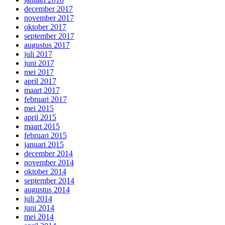
december 2017
november 2017
oktober 2017
september 2017
augustus 2017
juli 2017
juni 2017
mei 2017
april 2017
maart 2017
februari 2017
mei 2015
april 2015
maart 2015
februari 2015
januari 2015
december 2014
november 2014
oktober 2014
september 2014
augustus 2014
juli 2014
juni 2014
mei 2014