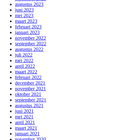
augustus 2023
juni 2023
mei 2023
maart 2023
februari 2023
januari 2023
november 2022
september 2022
augustus 2022
juli 2022
mei 2022
april 2022
maart 2022
februari 2022
december 2021
november 2021
oktober 2021
september 2021
augustus 2021
juni 2021
mei 2021
april 2021
maart 2021
januari 2021
november 2020