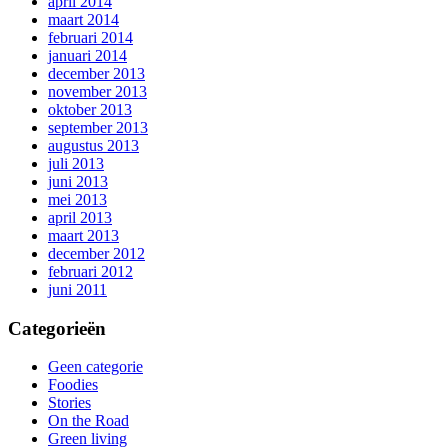
april 2014
maart 2014
februari 2014
januari 2014
december 2013
november 2013
oktober 2013
september 2013
augustus 2013
juli 2013
juni 2013
mei 2013
april 2013
maart 2013
december 2012
februari 2012
juni 2011
Categorieën
Geen categorie
Foodies
Stories
On the Road
Green living