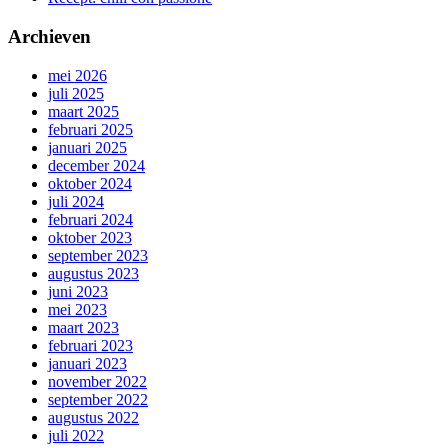
Archieven
mei 2026
juli 2025
maart 2025
februari 2025
januari 2025
december 2024
oktober 2024
juli 2024
februari 2024
oktober 2023
september 2023
augustus 2023
juni 2023
mei 2023
maart 2023
februari 2023
januari 2023
november 2022
september 2022
augustus 2022
juli 2022