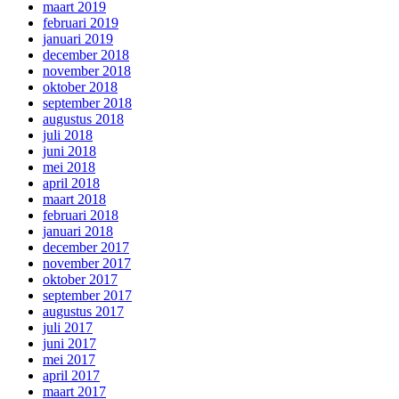
maart 2019
februari 2019
januari 2019
december 2018
november 2018
oktober 2018
september 2018
augustus 2018
juli 2018
juni 2018
mei 2018
april 2018
maart 2018
februari 2018
januari 2018
december 2017
november 2017
oktober 2017
september 2017
augustus 2017
juli 2017
juni 2017
mei 2017
april 2017
maart 2017