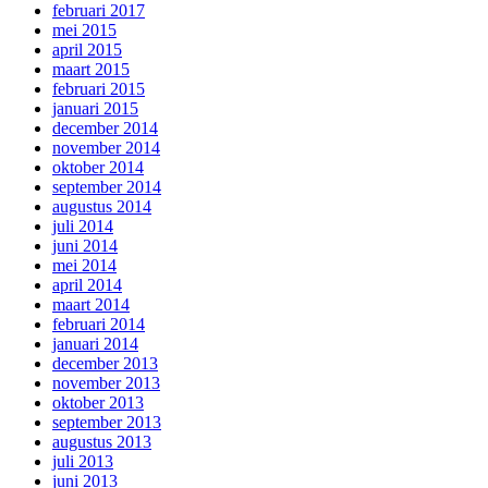
februari 2017
mei 2015
april 2015
maart 2015
februari 2015
januari 2015
december 2014
november 2014
oktober 2014
september 2014
augustus 2014
juli 2014
juni 2014
mei 2014
april 2014
maart 2014
februari 2014
januari 2014
december 2013
november 2013
oktober 2013
september 2013
augustus 2013
juli 2013
juni 2013