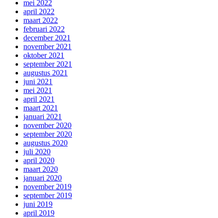
mei 2022
april 2022
maart 2022
februari 2022
december 2021
november 2021
oktober 2021
september 2021
augustus 2021
juni 2021
mei 2021
april 2021
maart 2021
januari 2021
november 2020
september 2020
augustus 2020
juli 2020
april 2020
maart 2020
januari 2020
november 2019
september 2019
juni 2019
april 2019