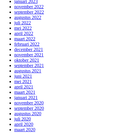
januari 2023
november 2022
september 2022
augustus 2022
juli 2022
mei 2022
april 2022
maart 2022
februari 2022
december 2021
november 2021
oktober 2021
september 2021
augustus 2021
juni 2021
mei 2021
april 2021
maart 2021
januari 2021
november 2020
september 2020
augustus 2020
juli 2020
april 2020
maart 2020