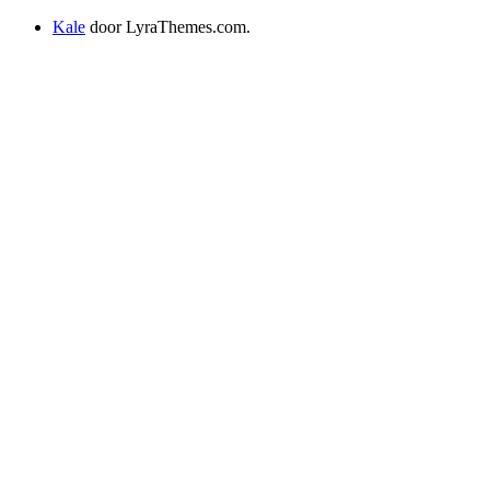
Kale
door LyraThemes.com.