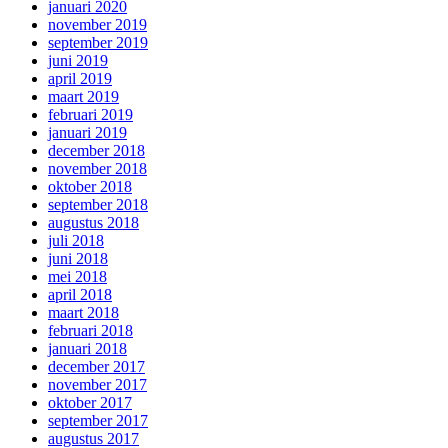
januari 2020
november 2019
september 2019
juni 2019
april 2019
maart 2019
februari 2019
januari 2019
december 2018
november 2018
oktober 2018
september 2018
augustus 2018
juli 2018
juni 2018
mei 2018
april 2018
maart 2018
februari 2018
januari 2018
december 2017
november 2017
oktober 2017
september 2017
augustus 2017