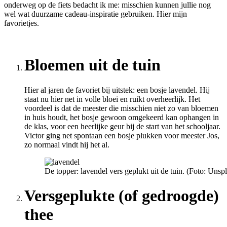
onderweg op de fiets bedacht ik me: misschien kunnen jullie nog
wel wat duurzame cadeau-inspiratie gebruiken. Hier mijn
favorietjes.
Bloemen uit de tuin
Hier al jaren de favoriet bij uitstek: een bosje lavendel. Hij
staat nu hier net in volle bloei en ruikt overheerlijk. Het
voordeel is dat de meester die misschien niet zo van bloemen
in huis houdt, het bosje gewoon omgekeerd kan ophangen in
de klas, voor een heerlijke geur bij de start van het schooljaar.
Victor ging net spontaan een bosje plukken voor meester Jos,
zo normaal vindt hij het al.
De topper: lavendel vers geplukt uit de tuin. (Foto: Unsp
Versgeplukte (of gedroogde)
thee