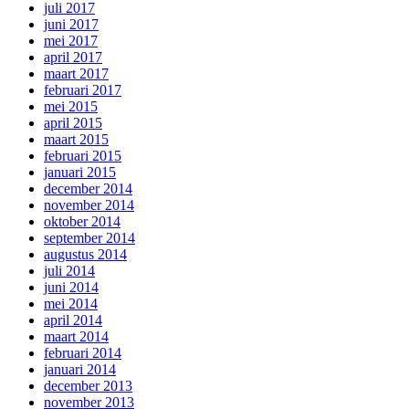
juli 2017
juni 2017
mei 2017
april 2017
maart 2017
februari 2017
mei 2015
april 2015
maart 2015
februari 2015
januari 2015
december 2014
november 2014
oktober 2014
september 2014
augustus 2014
juli 2014
juni 2014
mei 2014
april 2014
maart 2014
februari 2014
januari 2014
december 2013
november 2013