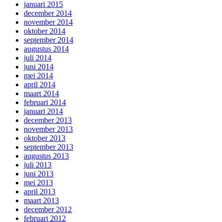
januari 2015
december 2014
november 2014
oktober 2014
september 2014
augustus 2014
juli 2014
juni 2014
mei 2014
april 2014
maart 2014
februari 2014
januari 2014
december 2013
november 2013
oktober 2013
september 2013
augustus 2013
juli 2013
juni 2013
mei 2013
april 2013
maart 2013
december 2012
februari 2012