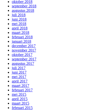
oktober 2018
september 2018
augustus 2018
juli 2018
juni 2018
mei 2018
april 2018
maart 2018
februari 2018
januari 2018
december 2017
november 2017
oktober 2017
september 2017
augustus 2017
juli 2017
juni 2017
mei 2017
april 2017
maart 2017
februari 2017
mei 2015
april 2015
maart 2015
februari 2015