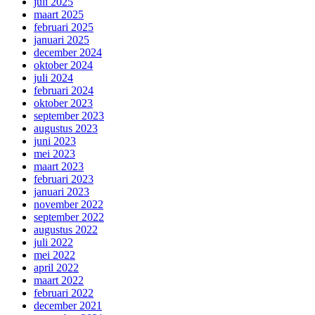
juli 2025
maart 2025
februari 2025
januari 2025
december 2024
oktober 2024
juli 2024
februari 2024
oktober 2023
september 2023
augustus 2023
juni 2023
mei 2023
maart 2023
februari 2023
januari 2023
november 2022
september 2022
augustus 2022
juli 2022
mei 2022
april 2022
maart 2022
februari 2022
december 2021