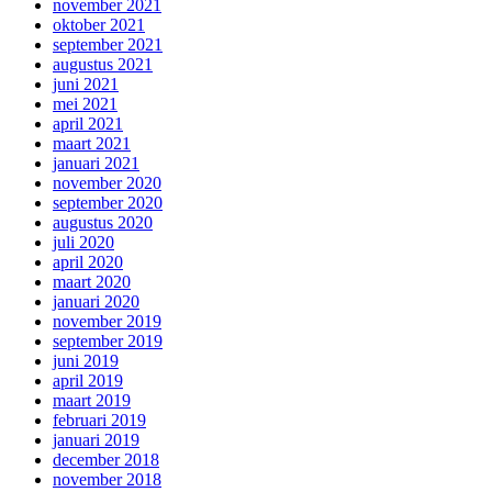
november 2021
oktober 2021
september 2021
augustus 2021
juni 2021
mei 2021
april 2021
maart 2021
januari 2021
november 2020
september 2020
augustus 2020
juli 2020
april 2020
maart 2020
januari 2020
november 2019
september 2019
juni 2019
april 2019
maart 2019
februari 2019
januari 2019
december 2018
november 2018