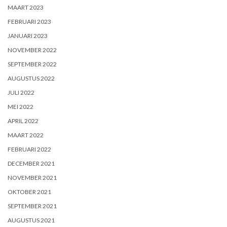
MAART 2023
FEBRUARI 2023
JANUARI 2023
NOVEMBER 2022
SEPTEMBER 2022
AUGUSTUS 2022
JULI 2022
MEI 2022
APRIL 2022
MAART 2022
FEBRUARI 2022
DECEMBER 2021
NOVEMBER 2021
OKTOBER 2021
SEPTEMBER 2021
AUGUSTUS 2021