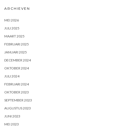
ARCHIEVEN
MEI 2026
JULI 2025
MAART 2025
FEBRUARI 2025
JANUARI 2025
DECEMBER 2024
OKTOBER 2024
JULI 2024
FEBRUARI 2024
OKTOBER 2023
SEPTEMBER 2023
AUGUSTUS 2023
JUNI 2023
MEI 2023