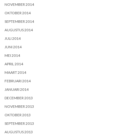
NOVEMBER 2014
OKTOBER 2014
SEPTEMBER 2014
AUGUSTUS 2014
JULI 2014
JUNI 2014
MEI 2014
APRIL 2014
MAART 2014
FEBRUARI 2014
JANUARI 2014
DECEMBER 2013
NOVEMBER 2013
OKTOBER 2013
SEPTEMBER 2013
AUGUSTUS 2013