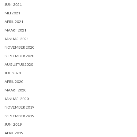
JUNI 2021
MEI 2021
APRIL 2021
MAART 2021
JANUARI 2021
NOVEMBER 2020
SEPTEMBER 2020
AUGUSTUS 2020
JULI 2020
APRIL 2020
MAART 2020
JANUARI 2020
NOVEMBER 2019
SEPTEMBER 2019
JUNI 2019
APRIL 2019