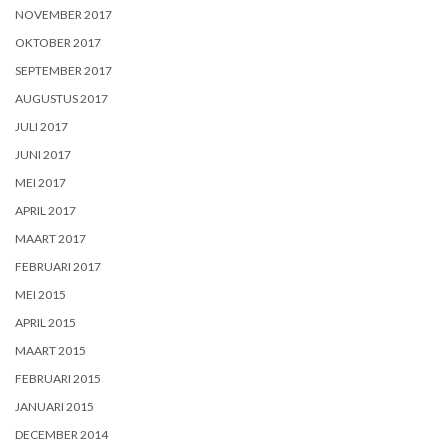
NOVEMBER 2017
OKTOBER 2017
SEPTEMBER 2017
AUGUSTUS 2017
JULI 2017
JUNI 2017
MEI 2017
APRIL 2017
MAART 2017
FEBRUARI 2017
MEI 2015
APRIL 2015
MAART 2015
FEBRUARI 2015
JANUARI 2015
DECEMBER 2014