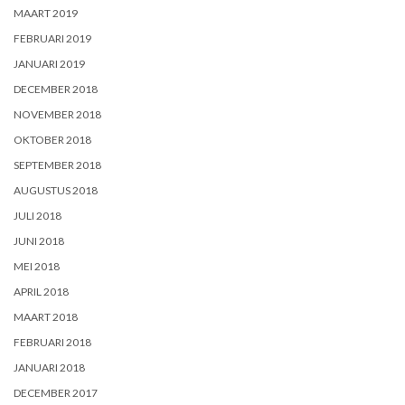
MAART 2019
FEBRUARI 2019
JANUARI 2019
DECEMBER 2018
NOVEMBER 2018
OKTOBER 2018
SEPTEMBER 2018
AUGUSTUS 2018
JULI 2018
JUNI 2018
MEI 2018
APRIL 2018
MAART 2018
FEBRUARI 2018
JANUARI 2018
DECEMBER 2017